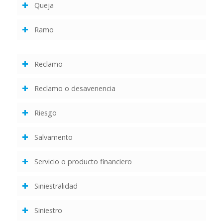
Queja
Ramo
Reclamo
Reclamo o desavenencia
Riesgo
Salvamento
Servicio o producto financiero
Siniestralidad
Siniestro