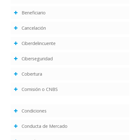
Beneficiario
Cancelación
Ciberdelincuente
Ciberseguridad
Cobertura
Comisión o CNBS
Condiciones
Conducta de Mercado