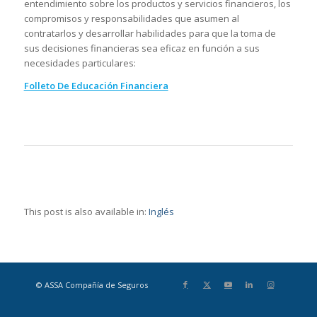
entendimiento sobre los productos y servicios financieros, los
compromisos y responsabilidades que asumen al
contratarlos y desarrollar habilidades para que la toma de
sus decisiones financieras sea eficaz en función a sus
necesidades particulares:
Folleto De Educación Financiera
This post is also available in:
Inglés
© ASSA Compañía de Seguros