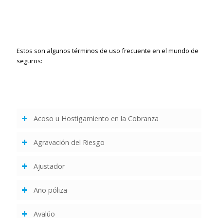
Estos son algunos términos de uso frecuente en el mundo de
seguros:
Acoso u Hostigamiento en la Cobranza
Agravación del Riesgo
Ajustador
Año póliza
Avalúo