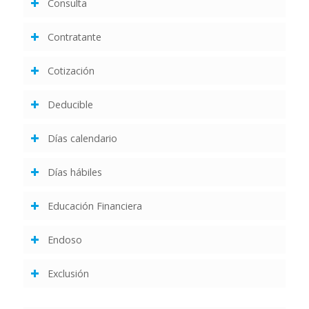
Consulta
Contratante
Cotización
Deducible
Días calendario
Días hábiles
Educación Financiera
Endoso
Exclusión