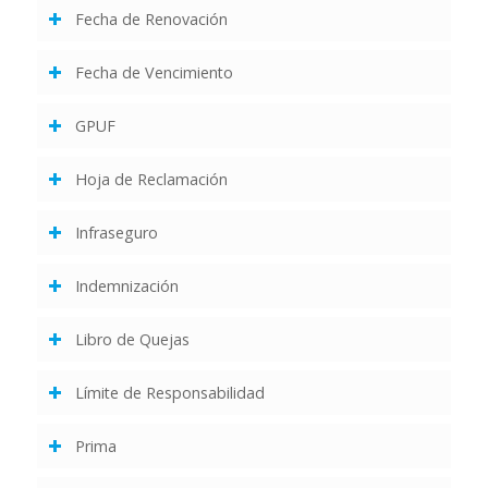
Fecha de Renovación
Fecha de Vencimiento
GPUF
Hoja de Reclamación
Infraseguro
Indemnización
Libro de Quejas
Límite de Responsabilidad
Prima