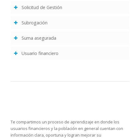
Solicitud de Gestión
Subrogación
Suma asegurada
Usuario financiero
Te compartimos un proceso de aprendizaje en donde los
usuarios financieros y la población en general cuentan con
información clara, oportuna y logran mejorar su