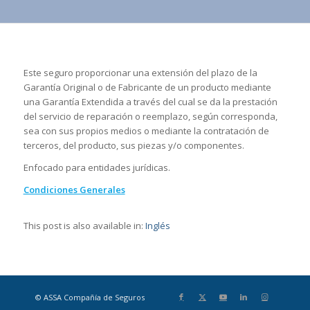
Este seguro proporcionar una extensión del plazo de la
Garantía Original o de Fabricante de un producto mediante
una Garantía Extendida a través del cual se da la prestación
del servicio de reparación o reemplazo, según corresponda,
sea con sus propios medios o mediante la contratación de
terceros, del producto, sus piezas y/o componentes.
Enfocado para entidades jurídicas.
Condiciones Generales
This post is also available in:
Inglés
© ASSA Compañía de Seguros