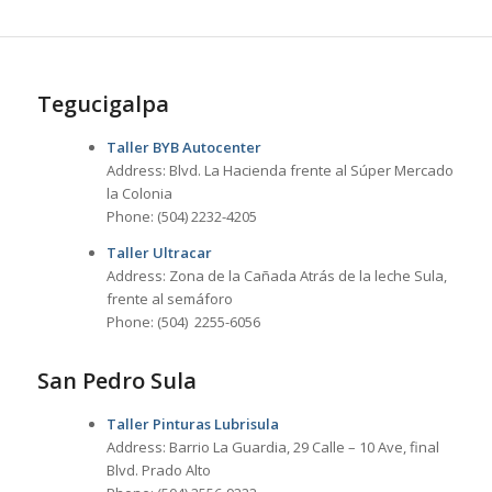
Tegucigalpa
Taller BYB Autocenter
Address: Blvd. La Hacienda frente al Súper Mercado
la Colonia
Phone: (504) 2232-4205
Taller Ultracar
Address: Zona de la Cañada Atrás de la leche Sula,
frente al semáforo
Phone: (504) 2255-6056
San Pedro Sula
Taller Pinturas Lubrisula
Address: Barrio La Guardia, 29 Calle – 10 Ave, final
Blvd. Prado Alto